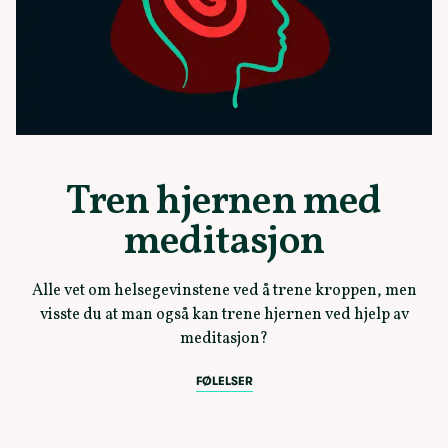
Tren hjernen med
meditasjon
Alle vet om helsegevinstene ved å trene kroppen, men
visste du at man også kan trene hjernen ved hjelp av
meditasjon?
FØLELSER