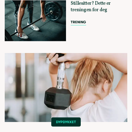
Stillesitter? Dette er
treningen for deg
TRENING
DYPDYKKET