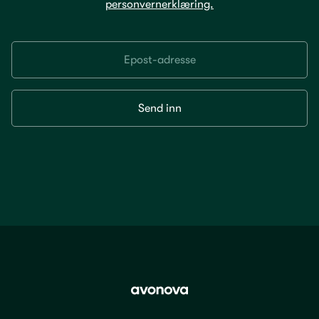
personvernerklæring.
Send inn