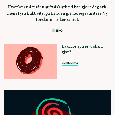
Hvorfor er det sånn at fysisk arbeid kan gjøre deg syk,
mens fysisk aktivitet på fritiden gir helsegevinster? Ny
forskning søker svaret.
RISIKO
Hvorfor spiser vi slik vi
gjør?
ERNÆRING