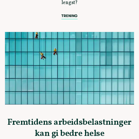
lengst?
TRENING
Fremtidens arbeidsbelastninger
kan gi bedre helse