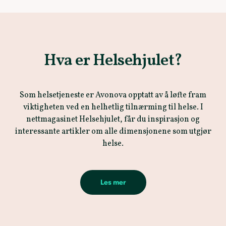
Hva er Helsehjulet?
Som helsetjeneste er Avonova opptatt av å løfte fram
viktigheten ved en helhetlig tilnærming til helse. I
nettmagasinet Helsehjulet, får du inspirasjon og
interessante artikler om alle dimensjonene som utgjør
helse.
Les mer