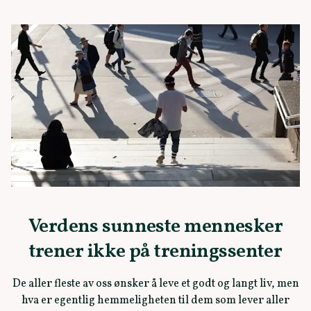
Verdens sunneste mennesker
trener ikke på treningssenter
De aller fleste av oss ønsker å leve et godt og langt liv, men
hva er egentlig hemmeligheten til dem som lever aller